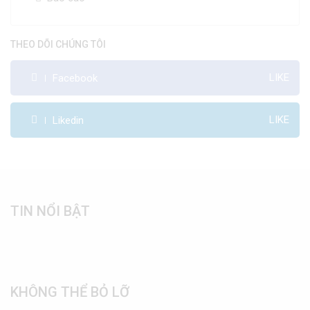
THEO DÕI CHÚNG TÔI
LIKE
Facebook
LIKE
Likedin
TIN NỔI BẬT
KHÔNG THỂ BỎ LỠ