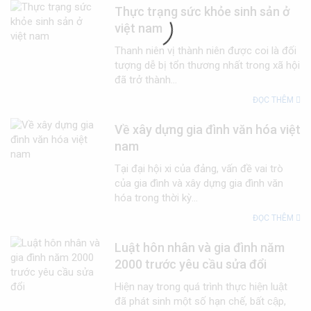
Thực trạng sức khỏe sinh sản ở
việt nam
Thanh niên vị thành niên được coi là đối
tượng dễ bị tổn thương nhất trong xã hội
đã trở thành...
ĐỌC THÊM
Về xây dựng gia đình văn hóa việt
nam
Tại đại hội xi của đảng, vấn đề vai trò
của gia đình và xây dựng gia đình văn
hóa trong thời kỳ...
ĐỌC THÊM
Luật hôn nhân và gia đình năm
2000 trước yêu cầu sửa đổi
Hiện nay trong quá trình thực hiện luật
đã phát sinh một số hạn chế, bất cập,