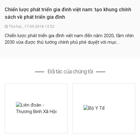
Chiến lược phát triển gia đình việt nam: tạo khung chính
sách về phát triển gia đình
Thứ hai , 17-09-2018 13:32
Chiến lược phát triển gia đình việt nam đến năm 2020, tầm nhìn
2030 vừa được thủ tướng chính phủ phê duyệt với mục...
Đối tác của chúng tôi