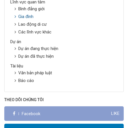
Lĩnh vực quan tâm
Bình đẳng giới
Gia đình
Lao động di cư
Các lĩnh vực khác
Dự án
Dự án đang thực hiện
Dự án đã thực hiện
Tài liệu
Văn bản pháp luật
Báo cáo
THEO DÕI CHÚNG TÔI
LIKE
Facebook