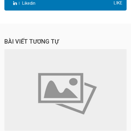
LIKE
Likedin
BÀI VIẾT TƯƠNG TỰ